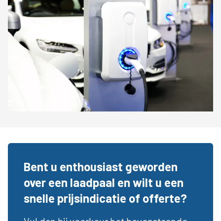
Bent u enthousiast geworden
over een laadpaal en wilt u een
snelle prijsindicatie of offerte?
Vul dan bij voorkeur het bovenstaande