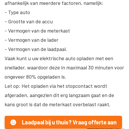
afhankelijk van meerdere factoren, namelijk:
- Type auto
- Grootte van de accu
- Vermogen van de meterkast
- Vermogen van de lader
- Vermogen van de laadpaal.
Vaak kunt u uw elektrische auto opladen met een
snellader, waardoor deze in maximaal 30 minuten voor
ongeveer 80% opgeladen is.
Let op: Het opladen via het stopcontact wordt
afgeraden, aangezien dit erg langzaam gaat en de
kans groot is dat de meterkast overbelast raakt.
Laadpaal bij u thuis? Vraag offerte aan