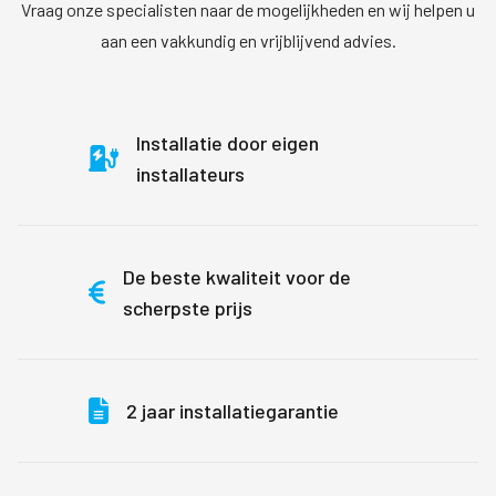
Vraag onze specialisten naar de mogelijkheden en wij helpen u
aan een vakkundig en vrijblijvend advies.
Installatie door eigen
installateurs
De beste kwaliteit voor de
scherpste prijs
2 jaar installatiegarantie