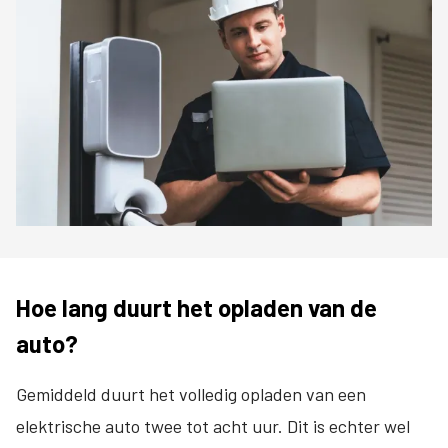
Hoe lang duurt het opladen van de
auto?
Gemiddeld duurt het volledig opladen van een
elektrische auto twee tot acht uur. Dit is echter wel