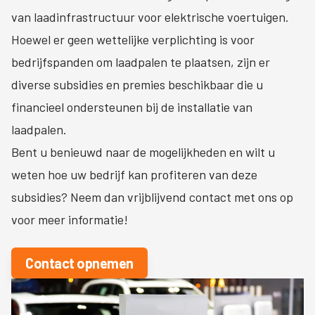
van laadinfrastructuur voor elektrische voertuigen.
Hoewel er geen wettelijke verplichting is voor
bedrijfspanden om laadpalen te plaatsen, zijn er
diverse subsidies en premies beschikbaar die u
financieel ondersteunen bij de installatie van
laadpalen.
Bent u benieuwd naar de mogelijkheden en wilt u
weten hoe uw bedrijf kan profiteren van deze
subsidies? Neem dan vrijblijvend contact met ons op
voor meer informatie!
Contact opnemen