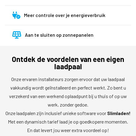
Meer controle over je energieverbruik
Aan te sluiten op zonnepanelen
Ontdek de voordelen van een eigen
laadpaal
Onze ervaren installateurs zorgen ervoor dat uw laadpaal
vakkundig wordt geïnstalleerd en perfect werkt. Zo bent u
verzekerd van een werkend oplaadpunt bij u thuis of op uw
werk, zonder gedoe.
Onze laadpalen zijn inclusief unieke software voor
Slimladen!
Met een dynamisch tarief laad je op goedkopere momenten.
En dat levert jou weer extra voordeel op!