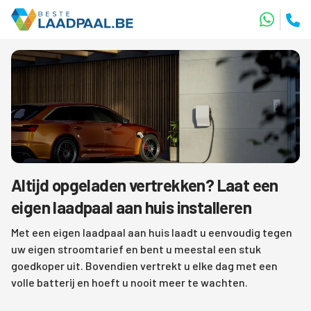
Altijd opgeladen vertrekken? Laat een
eigen laadpaal aan huis installeren
Met een eigen laadpaal aan huis laadt u eenvoudig tegen
uw eigen stroomtarief en bent u meestal een stuk
goedkoper uit. Bovendien vertrekt u elke dag met een
volle batterij en hoeft u nooit meer te wachten.