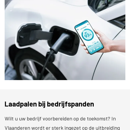
Laadpalen bij bedrijfspanden
Wilt u uw bedrijf voorbereiden op de toekomst? In
Vlaanderen wordt er sterk ingezet op de uitbreiding