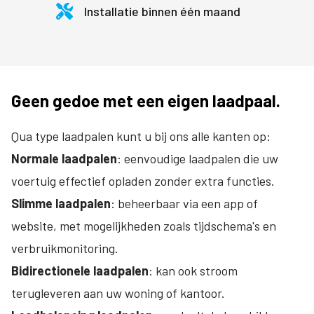
Installatie binnen één maand
Geen gedoe met een eigen laadpaal.
Qua type laadpalen kunt u bij ons alle kanten op:
Normale
laadpalen
: eenvoudige laadpalen die uw
voertuig effectief opladen zonder extra functies.
Slimme
laadpalen
: beheerbaar via een app of
website, met mogelijkheden zoals tijdschema's en
verbruikmonitoring.
Bidirectionele
laadpalen
: kan ook stroom
terugleveren aan uw woning of kantoor.