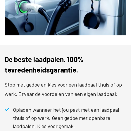
De beste laadpalen. 100%
tevredenheidsgarantie.
Stop met gedoe en kies voor een laadpaal thuis of op
werk. Ervaar de voordelen van een eigen laadpaal:
Opladen wanneer het jou past met een laadpaal
thuis of op werk. Geen gedoe met openbare
laadpalen. Kies voor gemak.