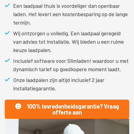
Een laadpaal thuis is voordeliger dan openbaar
laden. Het levert een kostenbesparing op de lange
termijn.
Wij ontzorgen u volledig. Een laadpaal geregeld
van advies tot installatie. Wij bieden u een ruime
keuze laadpalen.
Inclusief software voor Slimladen! waardoor u met
dynamisch tarief op goedkopere moment laadt.
Onze laadpalen zijn altijd inclusief 2 jaar
installatiegarantie.
100% tevredenheidsgarantie? Vraag
offerte aan